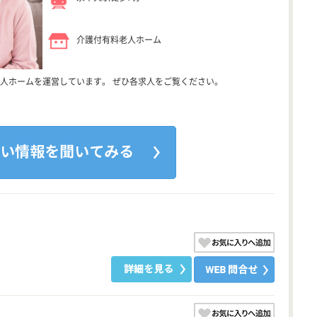
介護付有料老人ホーム
人ホームを運営しています。 ぜひ各求人をご覧ください。