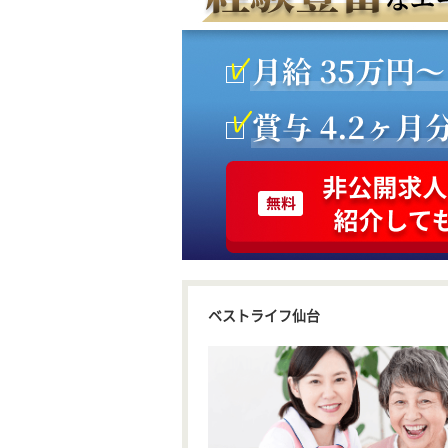
ベストライフ仙台