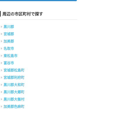
周辺の市区町村で探す
黒川郡
宮城郡
加美郡
名取市
東松島市
富谷市
宮城郡松島町
宮城郡利府町
黒川郡大和町
黒川郡大郷町
黒川郡大衡村
加美郡色麻町