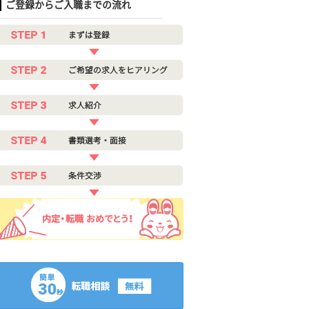
ご登録からご入職までの流れ