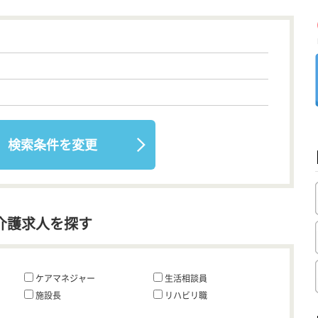
検索条件を変更
介護求人を探す
ケアマネジャー
生活相談員
施設長
リハビリ職