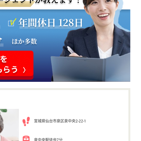
宮城県仙台市泉区泉中央2-22-1
泉中央駅徒歩7分