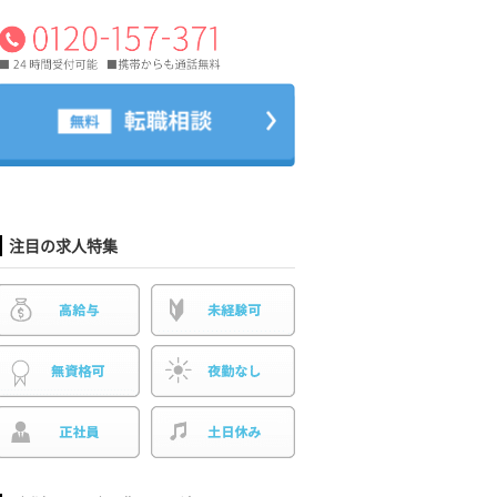
注目の求人特集