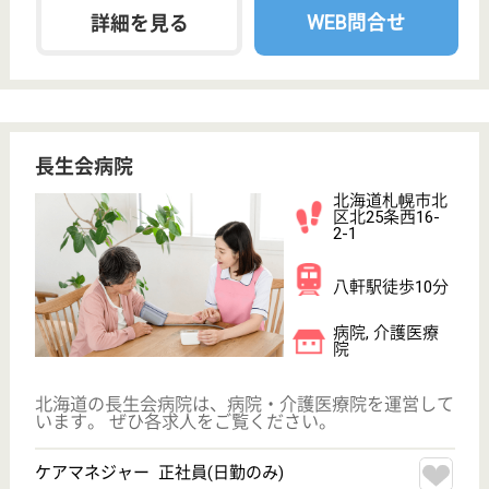
サイトマップ
利用規約
プライバシーポリシー
運営会社
採用ご担当者様へ
お知らせ