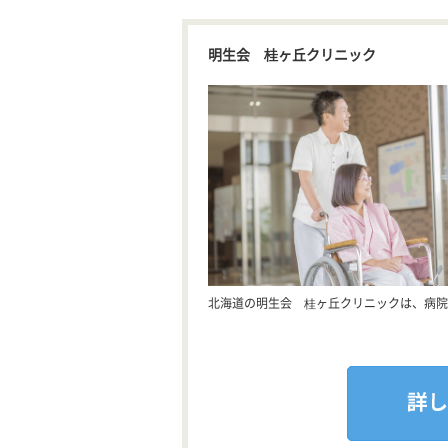
明生会 桂ヶ丘クリニック
北海道の明生会 桂ヶ丘クリニックは、病院