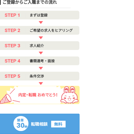
ご登録からご入職までの流れ