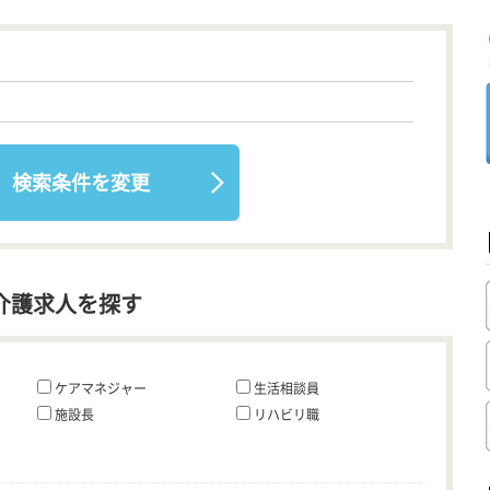
検索条件を変更
介護求人を探す
ケアマネジャー
生活相談員
施設長
リハビリ職