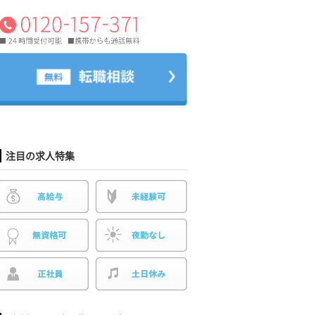
注目の求人特集