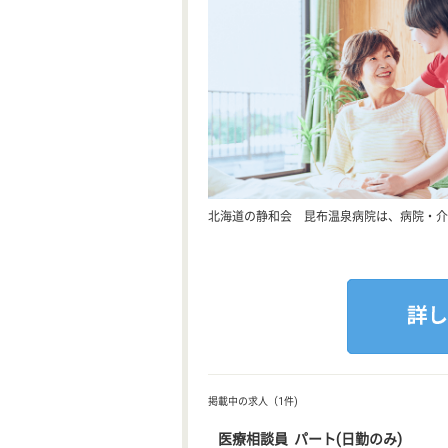
北海道の静和会 昆布温泉病院は、病院・介
掲載中の求人（1件)
医療相談員 パート(日勤のみ)