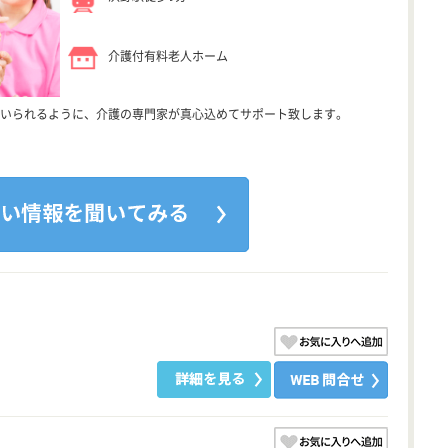
介護付有料老人ホーム
いられるように、介護の専門家が真心込めてサポート致します。