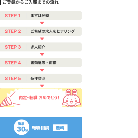
ご登録からご入職までの流れ