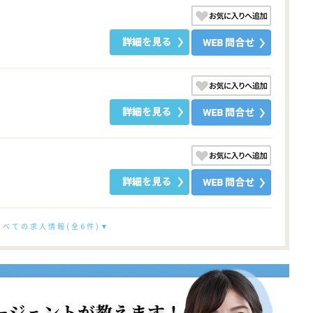
すべての求人情報(全6件)