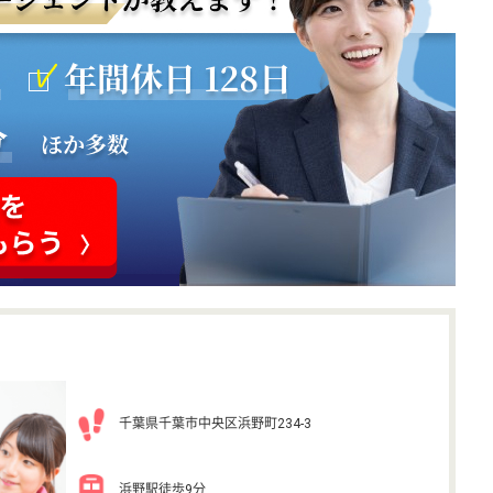
千葉県千葉市中央区浜野町234-3
浜野駅徒歩9分