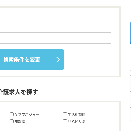
検索条件を変更
介護求人を探す
ケアマネジャー
生活相談員
施設長
リハビリ職