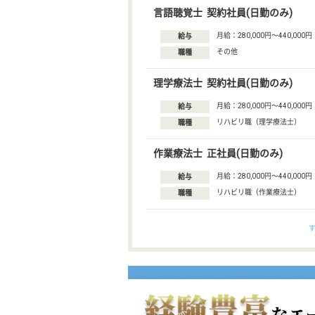
言語聴覚士 契約社員(日勤のみ)
月給：280,000円〜440,000円
給与
その他
職種
理学療法士 契約社員(日勤のみ)
月給：280,000円〜440,000円
給与
リハビリ職（理学療法士）
職種
作業療法士 正社員(日勤のみ)
月給：280,000円〜440,000円
給与
リハビリ職（作業療法士）
職種