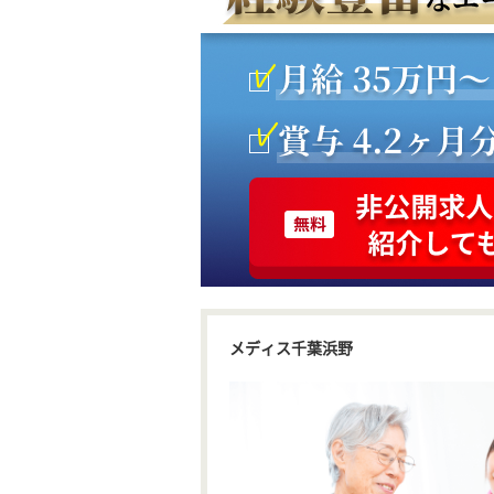
メディス千葉浜野