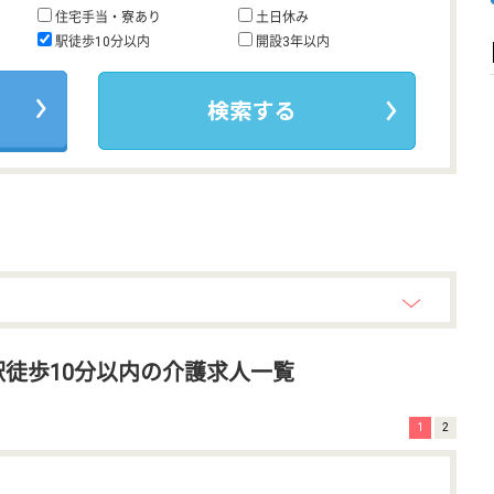
住宅手当・寮あり
土日休み
駅徒歩10分以内
開設3年以内
徒歩10分以内の介護求人一覧
1
2