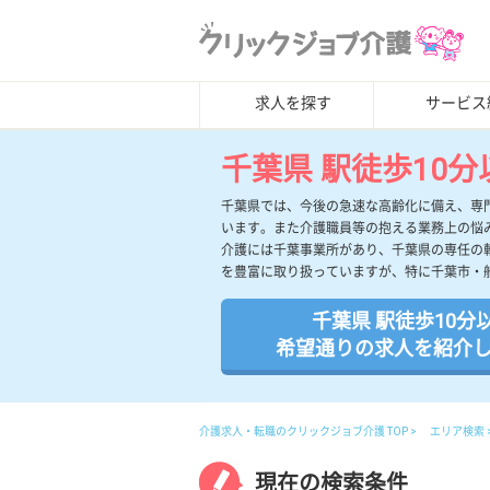
求人を探す
サービス
千葉県 駅徒歩10分
千葉県では、今後の急速な高齢化に備え、専
います。また介護職員等の抱える業務上の悩
介護には千葉事業所があり、千葉県の専任の
を豊富に取り扱っていますが、特に千葉市・
千葉県 駅徒歩10分
希望通りの求人を紹介
介護求人・転職のクリックジョブ介護 TOP
エリア検索
現在の検索条件