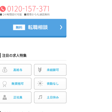
注目の求人特集