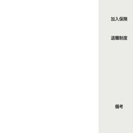
加入保険
退職制度
備考