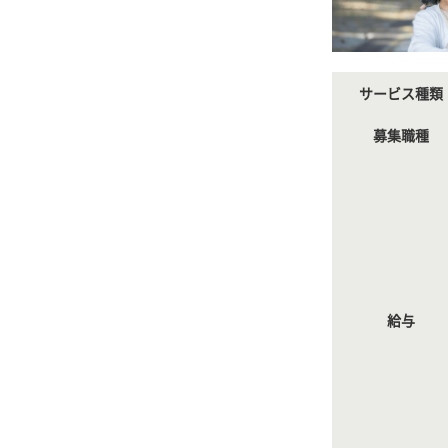
サービス種類
募集職種
給与