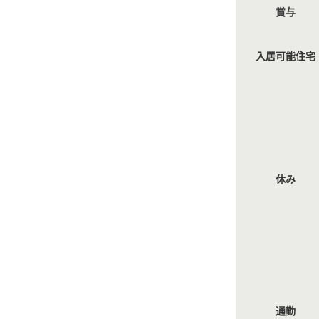
賞与
入居可能住宅
休み
通勤