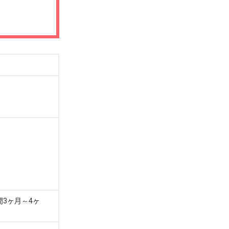
3ヶ月～4ヶ