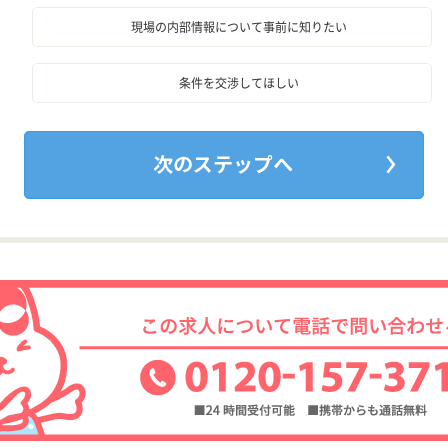
現場の内部情報について事前に知りたい
条件を交渉してほしい