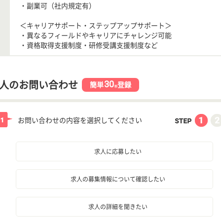
・副業可（社内規定有）
＜キャリアサポート・ステップアップサポート＞
・異なるフィールドやキャリアにチャレンジ可能
・資格取得支援制度・研修受講支援制度など
30
人のお問い合わせ
簡単
登録
秒
お問い合わせの内容を選択してください
求人に応募したい
求人の募集情報について確認したい
求人の詳細を聞きたい