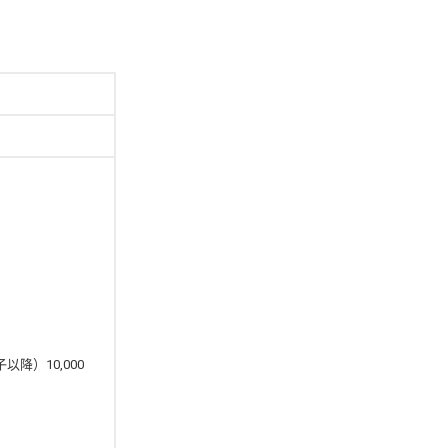
以降）10,000