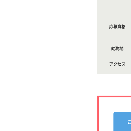
応募資格
勤務地
アクセス