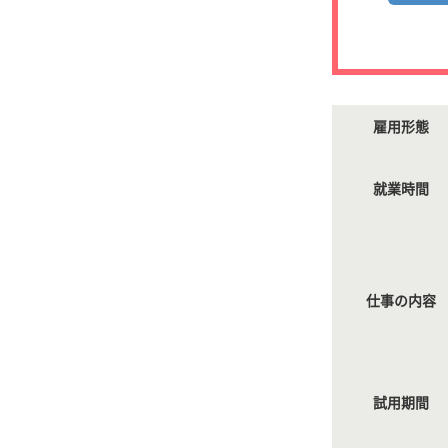
雇用形態
就業時間
仕事の内容
試用期間