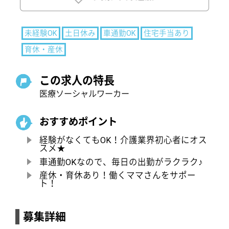
おすすめポイント
経験がなくてもOK！介護業界初心者にオス
スメ★
車通勤OKなので、毎日の出勤がラクラク♪
産休・育休あり！働くママさんをサポー
ト！
募集詳細
サービス種類
病院
募集職種
医療ソーシャルワーカー
給与
月給：201,000円〜224,400円
基本給：185,000円〜208,400円
家族手当
住宅手当 15,000円
昇給：あり