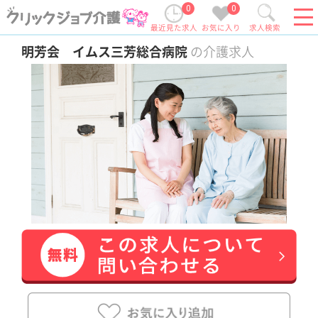
0
0
最近見た求人
お気に入り
求人検索
明芳会 イムス三芳総合病院
の介護求人
車通勤OK
住宅手当あり
ブランクOK
育休・産休
寮あり
新卒OK
託児所あり
この求人の特長
スタッフや利用者様とのコミュニケーションを
大切にしている笑顔あふれる職場です。