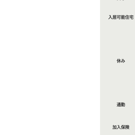
入居可能住宅
休み
通勤
加入保険