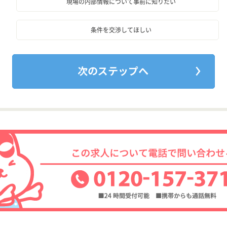
現場の内部情報について事前に知りたい
条件を交渉してほしい