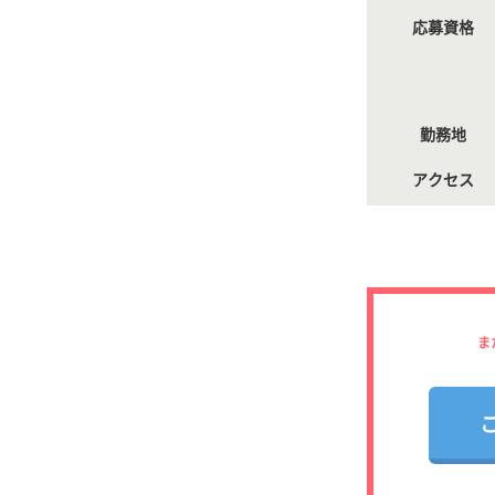
応募資格
勤務地
アクセス
ま