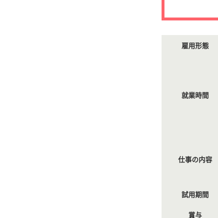
雇用形態
就業時間
仕事の内容
試用期間
賞与