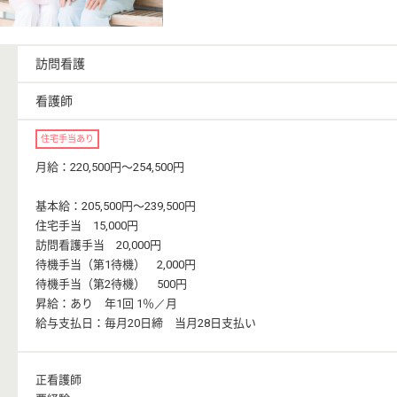
訪問看護
看護師
住宅手当あり
月給：220,500円〜254,500円
基本給：205,500円〜239,500円
住宅手当 15,000円
訪問看護手当 20,000円
待機手当（第1待機） 2,000円
待機手当（第2待機） 500円
昇給：あり 年1回 1％／月
給与支払日：毎月20日締 当月28日支払い
正看護師