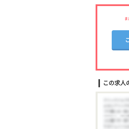
ま
この求人