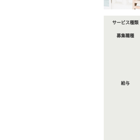
サービス種類
募集職種
給与