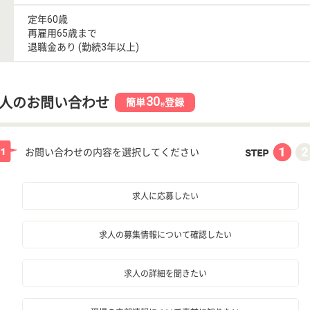
定年60歳
再雇用65歳まで
退職金あり (勤続3年以上)
30
人のお問い合わせ
簡単
登録
秒
お問い合わせの内容を選択してください
求人に応募したい
求人の募集情報について確認したい
求人の詳細を聞きたい