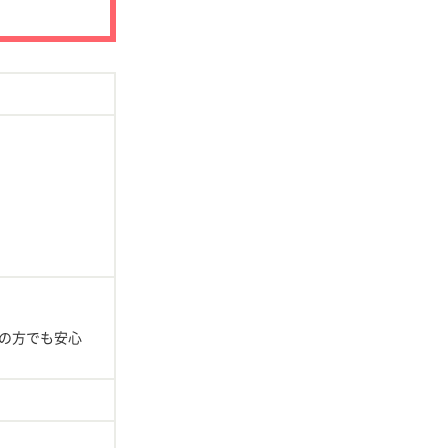
の方でも安心