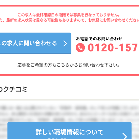
この求人は最終確認日の段階では募集を行なっておりません。
た、最新の求人状況は異なる可能性もありますので、お気軽にお問い合わせくださ
この求人に問い合わせる
応募をご希望の方もこちらからお問い合わせ下さい。
のクチコミ
詳しい職場情報について