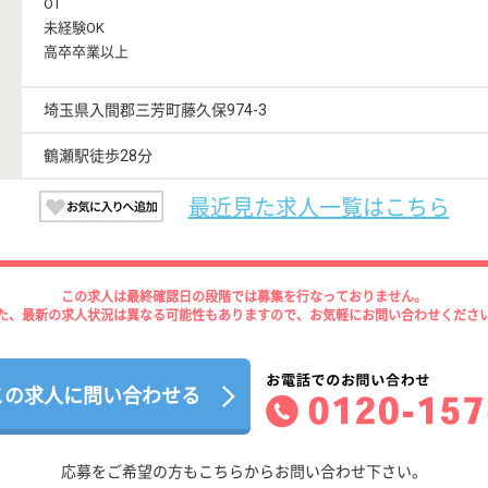
OT
未経験OK
高卒卒業以上
埼玉県入間郡三芳町藤久保974-3
鶴瀬駅徒歩28分
最近見た求人一覧はこちら
この求人は最終確認日の段階では募集を行なっておりません。
た、最新の求人状況は異なる可能性もありますので、お気軽にお問い合わせくださ
この求人に問い合わせる
応募をご希望の方もこちらからお問い合わせ下さい。