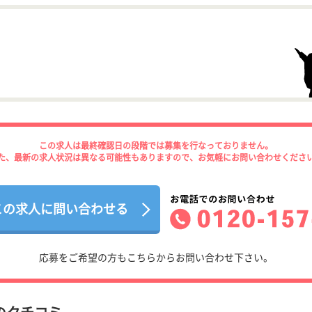
この求人は最終確認日の段階では募集を行なっておりません。
た、最新の求人状況は異なる可能性もありますので、お気軽にお問い合わせくださ
この求人に問い合わせる
応募をご希望の方もこちらからお問い合わせ下さい。