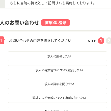
さらに当院の特徴として訪問リハも実施しております。
30
人のお問い合わせ
簡単
登録
秒
お問い合わせの内容を選択してください
求人に応募したい
求人の募集情報について確認したい
求人の詳細を聞きたい
現場の内部情報について事前に知りたい