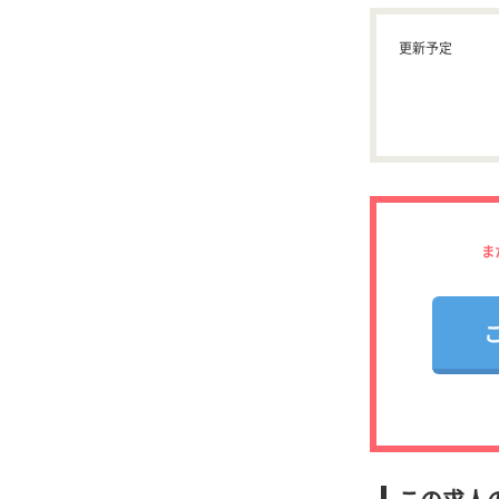
更新予定
ま