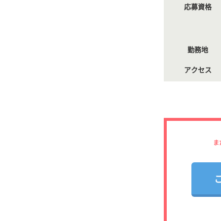
応募資格
勤務地
アクセス
ま