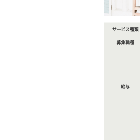
サービス種類
募集職種
給与