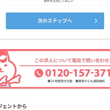
条件を交渉してほしい
ジェントから