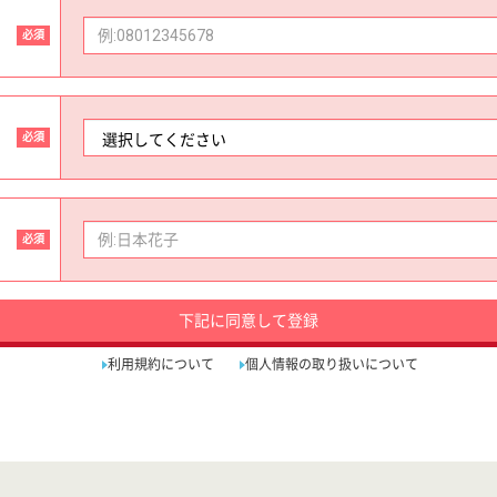
必須
必須
必須
下記に同意して登録
利用規約について
個人情報の取り扱いについて