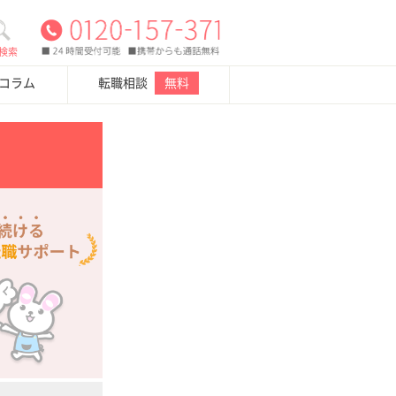
検索
・コラム
転職相談
無料