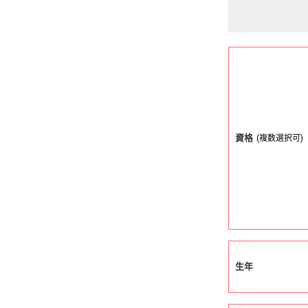
資格
(複数選択可)
生年