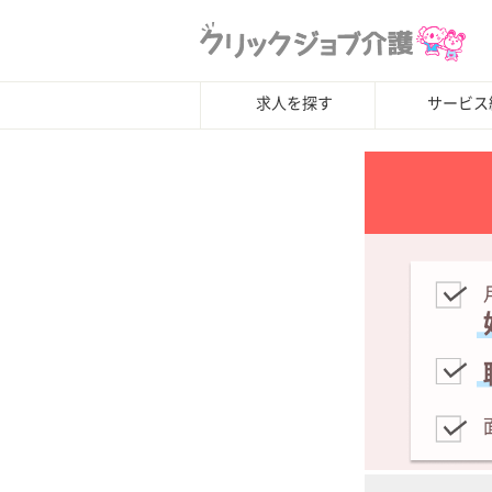
求人を探す
サービス