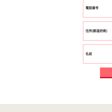
電話番号
住所(都道府県)
名前