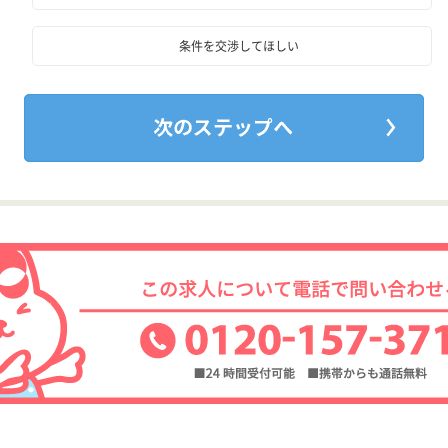
条件を交渉してほしい