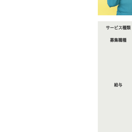
サービス種類
募集職種
給与