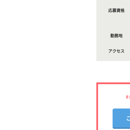
応募資格
勤務地
アクセス
ま