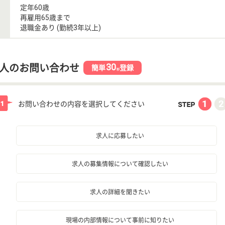
定年60歳
再雇用65歳まで
退職金あり (勤続3年以上)
30
人のお問い合わせ
簡単
登録
秒
お問い合わせの内容を選択してください
求人に応募したい
求人の募集情報について確認したい
求人の詳細を聞きたい
現場の内部情報について事前に知りたい