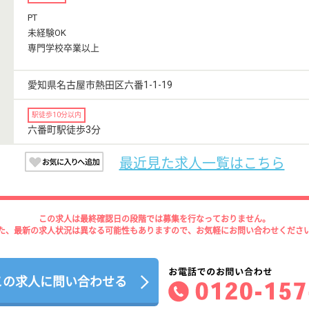
PT
未経験OK
専門学校卒業以上
愛知県名古屋市熱田区六番1-1-19
駅徒歩10分以内
六番町駅徒歩3分
最近見た求人一覧はこちら
この求人は最終確認日の段階では募集を行なっておりません。
た、最新の求人状況は異なる可能性もありますので、お気軽にお問い合わせくださ
この求人に問い合わせる