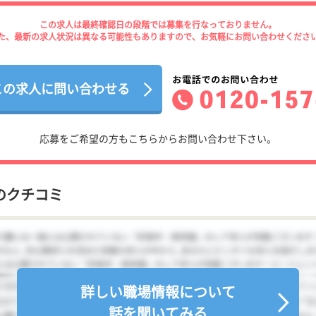
この求人は最終確認日の段階では募集を行なっておりません。
た、最新の求人状況は異なる可能性もありますので、お気軽にお問い合わせくださ
この求人に問い合わせる
応募をご希望の方もこちらからお問い合わせ下さい。
のクチコミ
詳しい職場情報について
話を聞いてみる