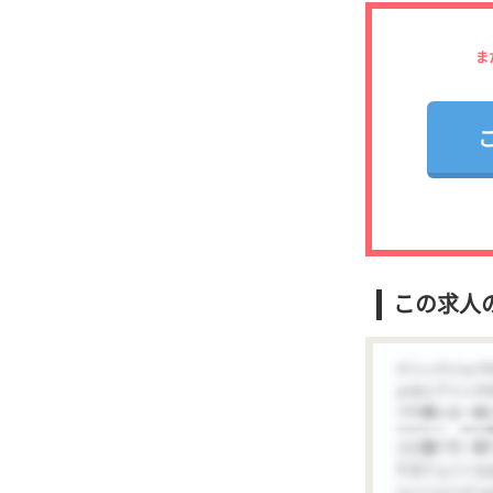
ま
この求人