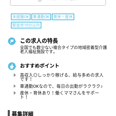
おすすめポイント
高収入◎しっかり稼げる、給与多めの求人
です！
車通勤OKなので、毎日の出勤がラクラク♪
産休・育休あり！働くママさんをサポー
ト！
募集詳細
サービス種類
特別養護老人ホーム
募集職種
面接相談員
給与
月給：248,000円
基本給：185,000円
資格手当：10,000円
夜勤手当：4,000円／回
処遇改善手当：23,000円