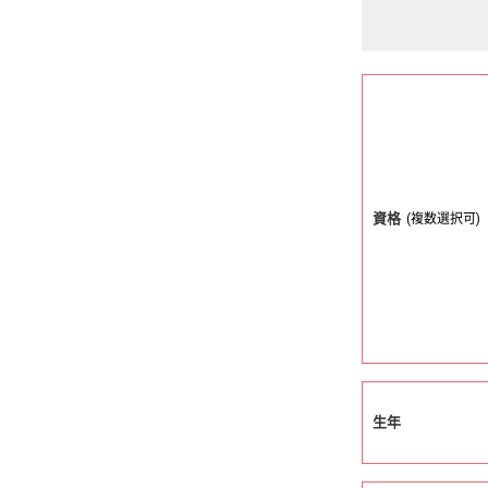
資格
(複数選択可)
生年