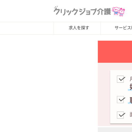
求人を探す
サービス