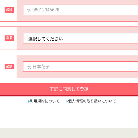
必須
必須
必須
下記に同意して登録
利用規約について
個人情報の取り扱いについて