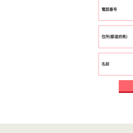
電話番号
住所(都道府県)
名前