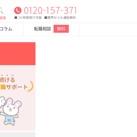
検索
・コラム
転職相談
無料