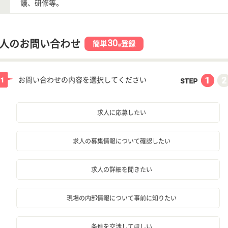
議、研修等。
30
人のお問い合わせ
簡単
登録
秒
お問い合わせの内容を選択してください
求人に応募したい
求人の募集情報について確認したい
求人の詳細を聞きたい
現場の内部情報について事前に知りたい
条件を交渉してほしい