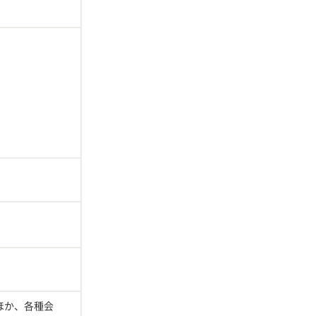
ほか、各種会