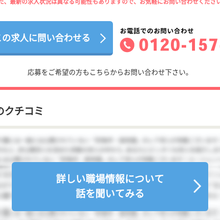
た、最新の求人状況は異なる可能性もありますので、お気軽にお問い合わせくださ
この求人に問い合わせる
応募をご希望の方もこちらからお問い合わせ下さい。
のクチコミ
詳しい職場情報について
話を聞いてみる