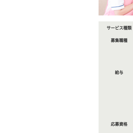
サービス種類
募集職種
給与
応募資格