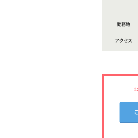
勤務地
アクセス
ま