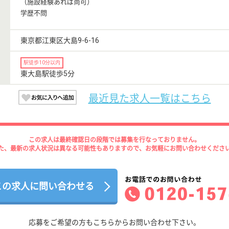
（施設経験あれば尚可）
学歴不問
東京都江東区大島9-6-16
駅徒歩10分以内
東大島駅徒歩5分
最近見た求人一覧はこちら
この求人は最終確認日の段階では募集を行なっておりません。
た、最新の求人状況は異なる可能性もありますので、お気軽にお問い合わせくださ
この求人に問い合わせる
応募をご希望の方もこちらからお問い合わせ下さい。