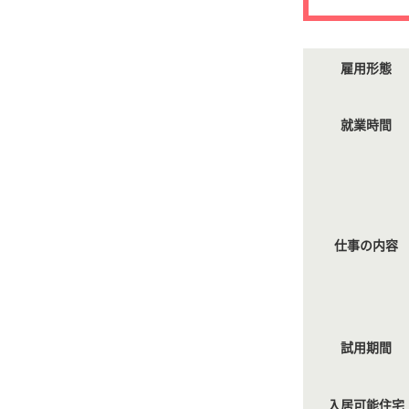
雇用形態
就業時間
仕事の内容
試用期間
入居可能住宅