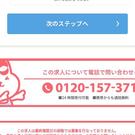
この求人は最終確認日の段階では募集を行なっておりません。