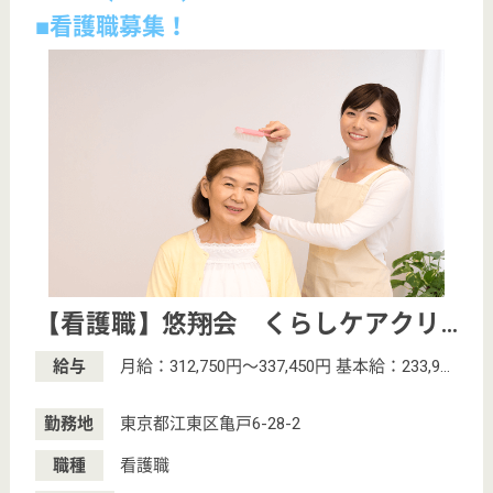
勤務地
東京都墨田区東墨田2-3‐10
職種
夜勤専従
雇用形態
正社員
給料多め
休み多め
未経験OK
育休・産休
こちらの施設のその他の求人
看護職 正社員
給与
月給：312,000円〜388,000円
職種
看護職
給料多め
休み多め