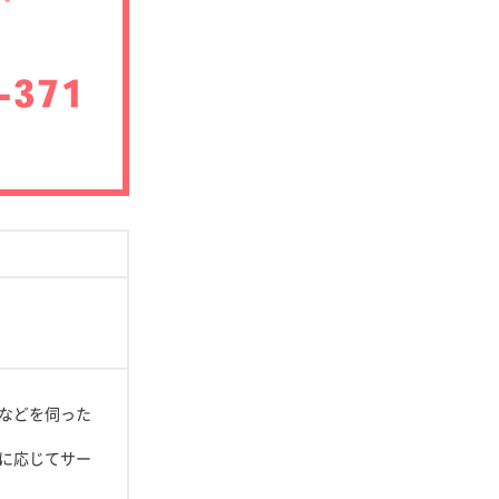
などを伺った
に応じてサー