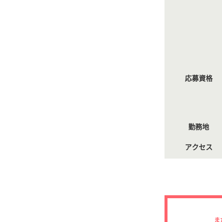
応募資格
勤務地
アクセス
ま