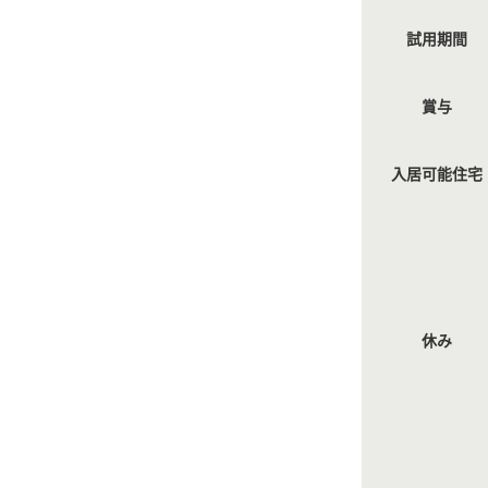
試用期間
賞与
入居可能住宅
休み