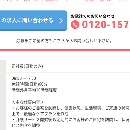
この求人に問い合わせる
応募をご希望の方もこちらからお問い合わせ下さい。
正社員(日勤のみ)
08:30〜17:30
休憩時間(日勤)60分
時間外月平均10時間程度
＜主な仕事内容＞
・お客様のご自宅を訪問し、健康状態、生活環境、ご家族の状況
上で、最適なケアプランを作成
・介護サービス開始後も定期的にお客様のご自宅を訪問し、状況
ビス内容を調整