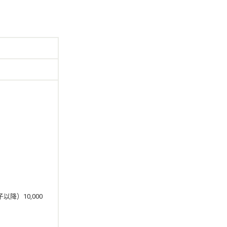
以降）10,000