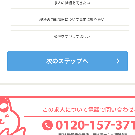
求人の詳細を聞きたい
現場の内部情報について事前に知りたい
条件を交渉してほしい