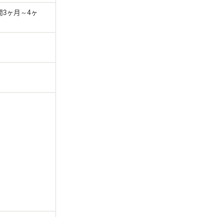
3ヶ月～4ヶ