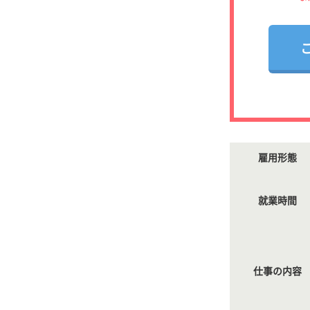
雇用形態
就業時間
仕事の内容