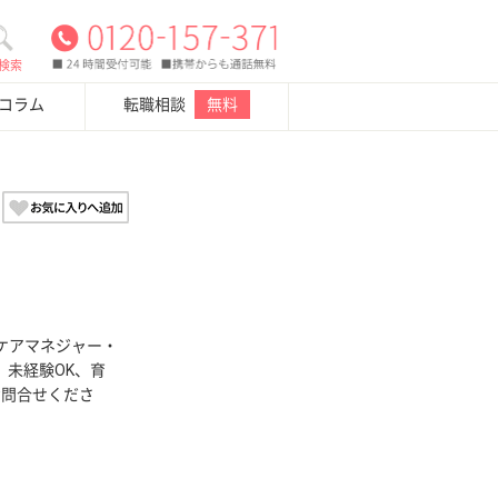
検索
・コラム
転職相談
無料
ケアマネジャー・
、未経験OK、育
お問合せくださ