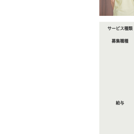
サービス種類
募集職種
給与