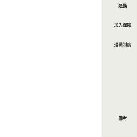
通勤
加入保険
退職制度
備考