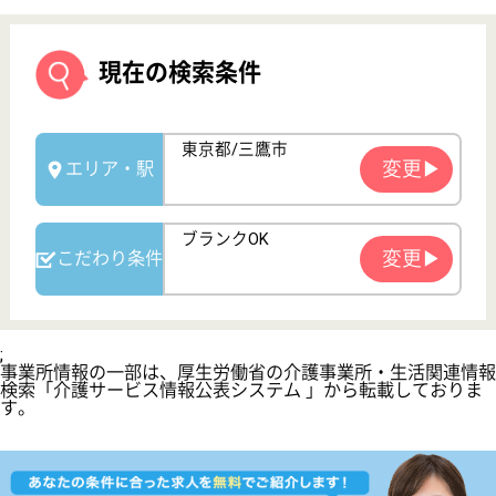
サイトマップ
利用規約
プライバシーポリシー
運営会社
採用ご担当者様へ
お知らせ