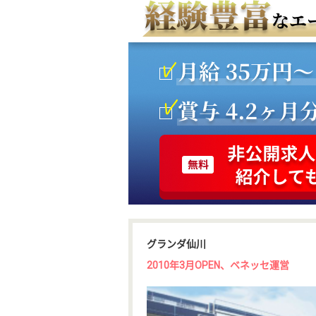
グランダ仙川
2010年3月OPEN、ベネッセ運営