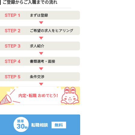
ご登録からご入職までの流れ