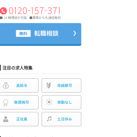
注目の求人特集