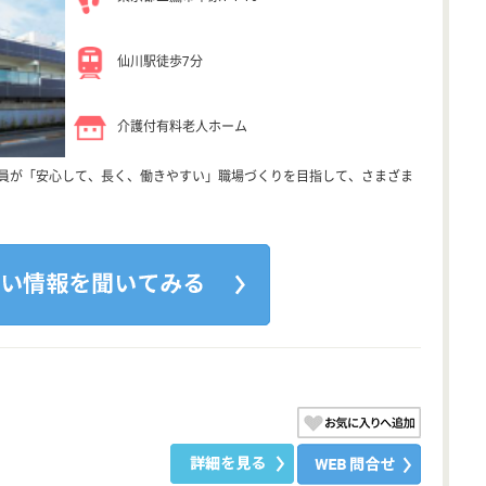
仙川駅徒歩7分
介護付有料老人ホーム
社員が「安心して、長く、働きやすい」職場づくりを目指して、さまざま