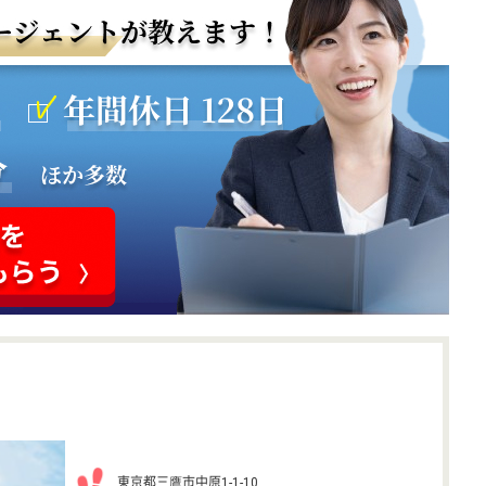
東京都三鷹市中原1-1-10