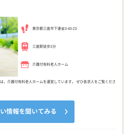
東京都三鷹市下連雀3-43-23
三鷹駅徒歩2分
介護付有料老人ホーム
は、介護付有料老人ホームを運営しています。 ぜひ各求人をご覧くださ