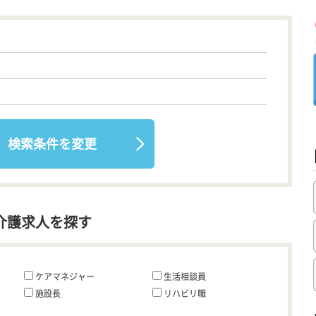
検索条件を変更
介護求人を探す
ケアマネジャー
生活相談員
施設長
リハビリ職