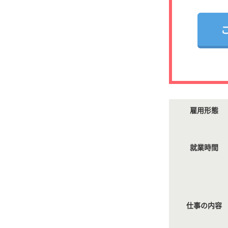
雇用形態
就業時間
仕事の内容