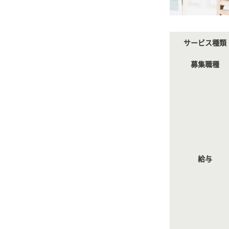
サービス種類
募集職種
給与