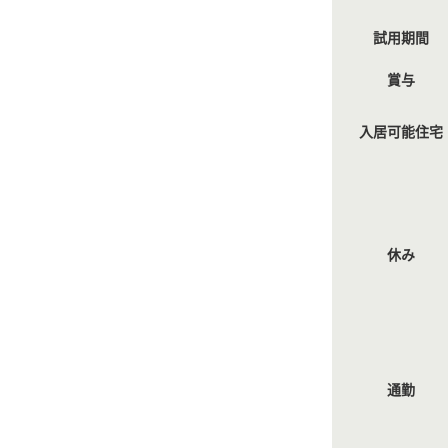
試用期間
賞与
入居可能住宅
休み
通勤