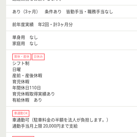
あり（3ヶ月） 条件あり 皆勤手当・職務手当なし
前年度実績 年2回・計3ヶ月分
単身用 なし
家庭用 なし
育休・産休
日休み
シフト制
日曜
産前・産後休暇
育児休暇
年間休日110日
育児休暇取得実績あり
有給休暇 あり
車通勤OK
車通勤可（駐車料金の半額を法人が負担します。）
通勤手当月上限 20,000円まで支給