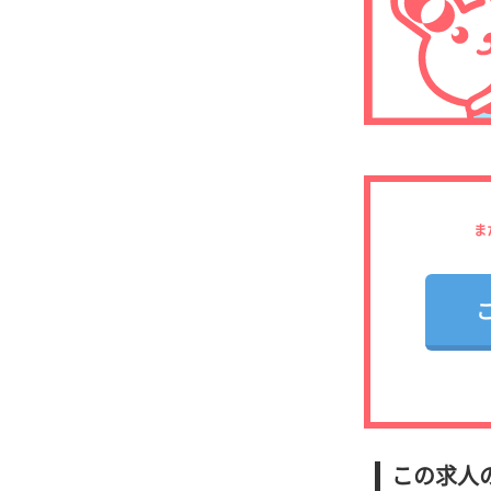
ま
この求人