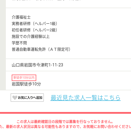
介護福祉士
実務者研修（ヘルパー1級）
初任者研修（ヘルパー2級）
施設での介護経験以上
学歴不問
普通自動車運転免許（ＡＴ限定可）
山口県岩国市今津町1-11-23
駅徒歩10分以内
岩国駅徒歩10分
最近見た求人一覧はこちら
この求人は最終確認日の段階では募集を行なっておりません。
た、最新の求人状況は異なる可能性もありますので、お気軽にお問い合わせくださ