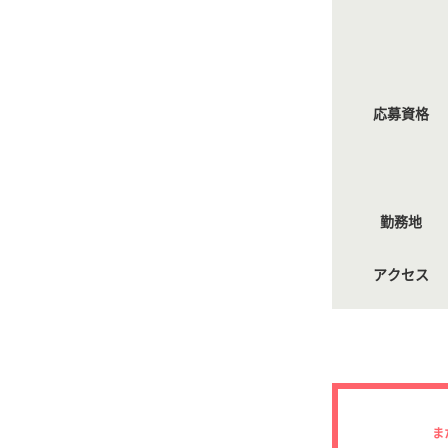
応募資格
勤務地
アクセス
ま