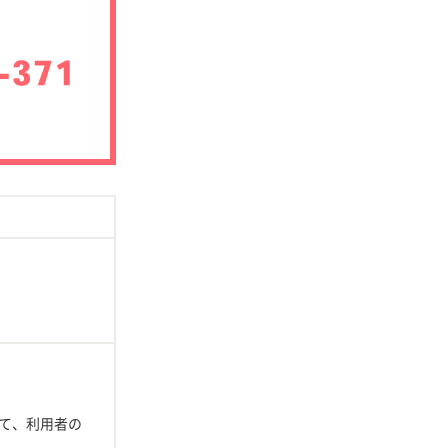
て、利用者の