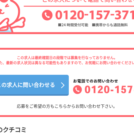
この求人は最終確認日の段階では募集を行なっておりません。
た、最新の求人状況は異なる可能性もありますので、お気軽にお問い合わせくださ
この求人に問い合わせる
応募をご希望の方もこちらからお問い合わせ下さい。
のクチコミ