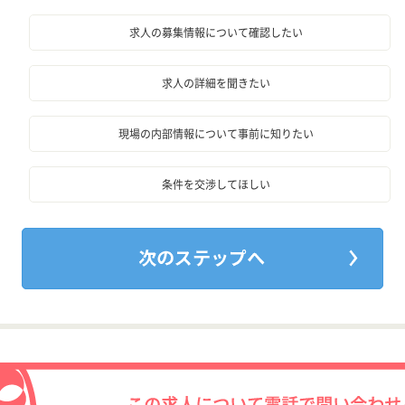
求人の募集情報について確認したい
求人の詳細を聞きたい
現場の内部情報について事前に知りたい
条件を交渉してほしい