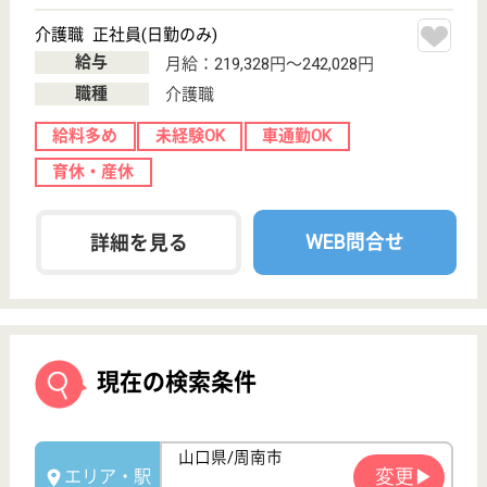
サイトマップ
利用規約
プライバシーポリシー
運営会社
採用ご担当者様へ
お知らせ