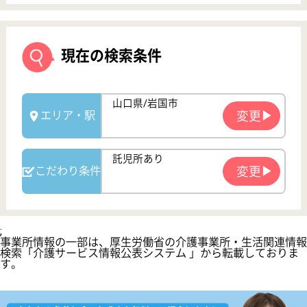
サイトマップ
利用規約
プライバシーポリシー
運営会社