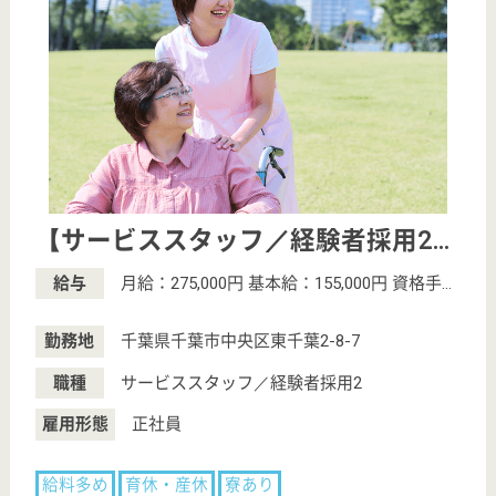
サービススタッフ／経験者採用2 正社員
給与
月給：275,000円
職種
介護職
給料多め
育休・産休
寮あり
すべての求人情報(全5件)
サービス紹介
クリックジョブ介護とは
ご利用の流れ
公式LINE＠
お役立ち情報