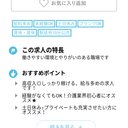
おすすめポイント
高収入◎しっかり稼げる、給与多めの求人
です！
経験がなくてもOK！介護業界初心者にオス
スメ★
土日休み♪プライベートも充実させたい方に
オススメ！
募集詳細
サービス種類
訪問看護
募集職種
セラピスト
給与
給料多め