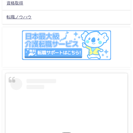
資格取得
転職ノウハウ