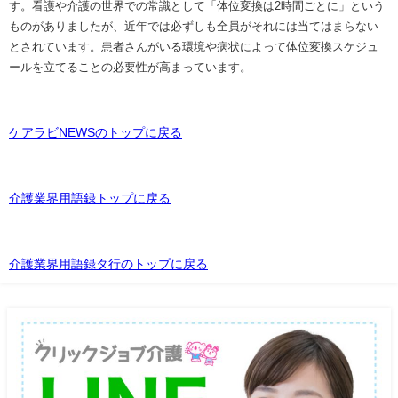
す。看護や介護の世界での常識として「体位変換は2時間ごとに」という
ものがありましたが、近年では必ずしも全員がそれには当てはまらない
とされています。患者さんがいる環境や病状によって体位変換スケジュ
ールを立てることの必要性が高まっています。
ケアラビNEWSのトップに戻る
介護業界用語録トップに戻る
介護業界用語録タ行のトップに戻る