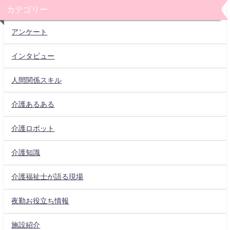
カテゴリー
アンケート
インタビュー
人間関係スキル
介護あるある
介護ロボット
介護知識
介護福祉士が語る現場
夜勤お役立ち情報
施設紹介