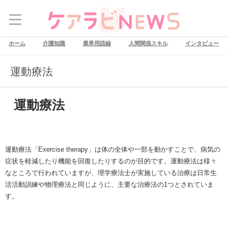
ホーム
介護知識
業界用語録
人間関係スキル
インタビュー
運動療法
運動療法
運動療法「Exercise therapy」は体の全体や一部を動かすことで、病気の
症状を軽減したり機能を回復したりするのが目的です。運動療法は様々
なところで行われていますが、理学療法士が実施している治療は日常生
活活動訓練や物理療法と同じように、主要な治療法の1つとされていま
す。