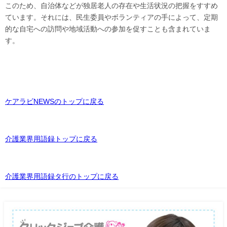
このため、自治体などが独居老人の存在や生活状況の把握をすすめ
ています。それには、民生委員やボランティアの手によって、定期
的な自宅への訪問や地域活動への参加を促すことも含まれていま
す。
ケアラビNEWSのトップに戻る
介護業界用語録トップに戻る
介護業界用語録タ行のトップに戻る