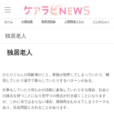
ホーム
介護知識
業界用語録
人間関係スキル
インタビュー
独居老人
独居老人
ひとりぐらしの高齢者のこと。家族が他界してしまっていたり、離
別していたり遠方で暮らしていたりするパターンがある。
仕事をしていたり何らかの活動に参加していたりする場合、社会と
の接点を持つことになり見守りの視点が行き届くことになります
が、これに当てはまらない場合、孤独死をむかえてしまうケースも
あり、社会問題とされることがあります。