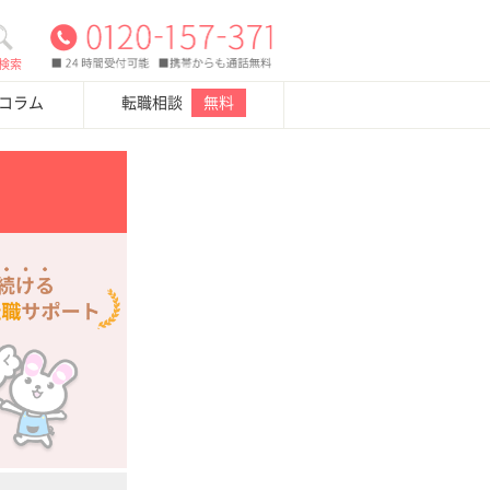
検索
・コラム
転職相談
無料