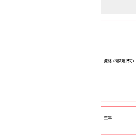
資格
(複数選択可)
生年