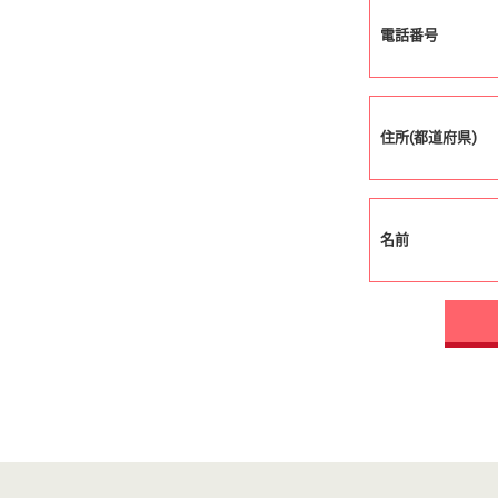
電話番号
住所(都道府県)
名前