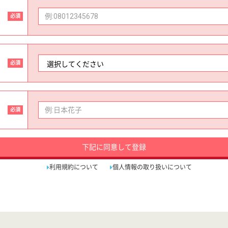
必須
必須
必須
下記に同意して登録
利用規約について
個人情報の取り扱いについて