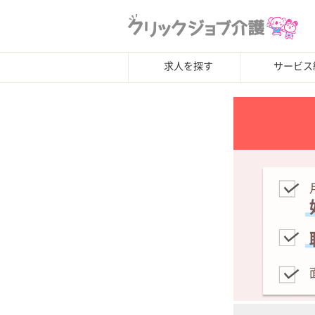
求人を探す
サービス