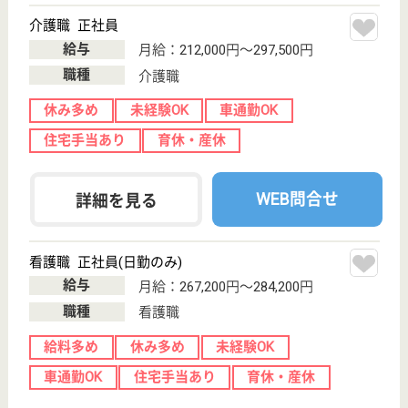
サイトマップ
利用規約
プライバシーポリシー
運営会社
採用ご担当者様へ
お知らせ