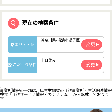
サイトマップ
利用規約
プライバシーポリシー
運営会社
採用ご担当者様へ
お知らせ
看護師の求人・転職なら
『クリックジョブ看護』