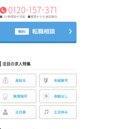
注目の求人特集