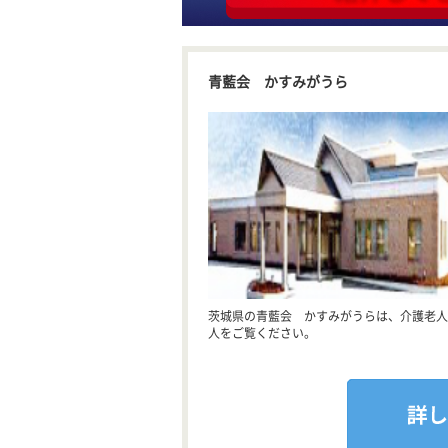
青藍会 かすみがうら
茨城県の青藍会 かすみがうらは、介護老人
人をご覧ください。