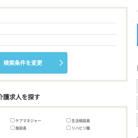
検索条件を変更
介護求人を探す
ケアマネジャー
生活相談員
施設長
リハビリ職