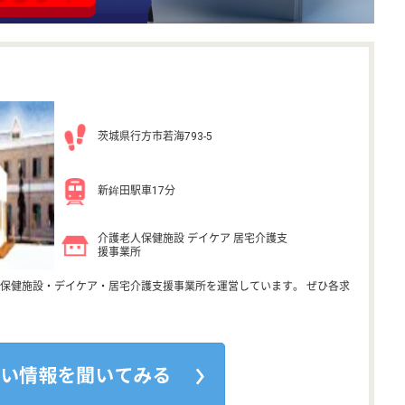
茨城県行方市若海793-5
新鉾田駅車17分
介護老人保健施設 デイケア 居宅介護支
援事業所
保健施設・デイケア・居宅介護支援事業所を運営しています。 ぜひ各求