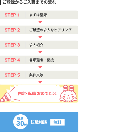
ご登録からご入職までの流れ