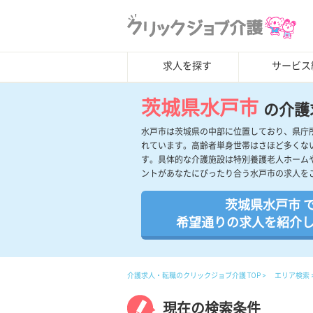
求人を探す
サービス
茨城県水戸市
の介護
水戸市は茨城県の中部に位置しており、県庁
れています。高齢者単身世帯はさほど多くな
す。具体的な介護施設は特別養護老人ホーム
ントがあなたにぴったり合う水戸市の求人を
茨城県水戸市 
希望通りの求人を紹介
介護求人・転職のクリックジョブ介護 TOP
エリア検索
現在の検索条件