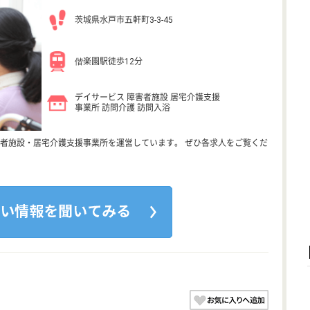
茨城県水戸市五軒町3-3-45
偕楽園駅徒歩12分
デイサービス 障害者施設 居宅介護支援
事業所 訪問介護 訪問入浴
者施設・居宅介護支援事業所を運営しています。 ぜひ各求人をご覧くだ