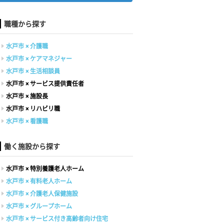
職種から探す
水戸市 × 介護職
水戸市 × ケアマネジャー
水戸市 × 生活相談員
水戸市 × サービス提供責任者
水戸市 × 施設長
水戸市 × リハビリ職
水戸市 × 看護職
働く施設から探す
水戸市 × 特別養護老人ホーム
水戸市 × 有料老人ホーム
水戸市 × 介護老人保健施設
水戸市 × グループホーム
水戸市 × サービス付き高齢者向け住宅