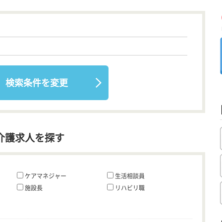
検索条件を変更
介護求人を探す
ケアマネジャー
生活相談員
施設長
リハビリ職