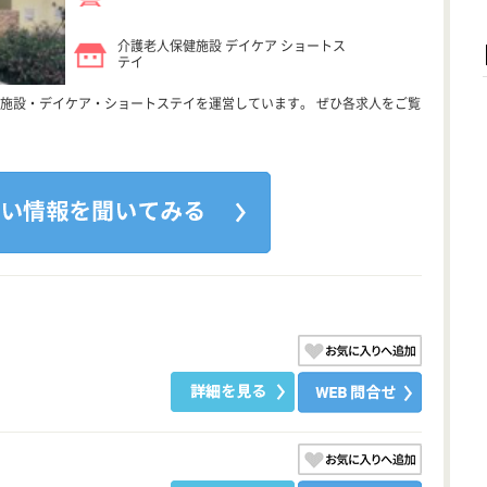
介護老人保健施設 デイケア ショートス
テイ
施設・デイケア・ショートステイを運営しています。 ぜひ各求人をご覧