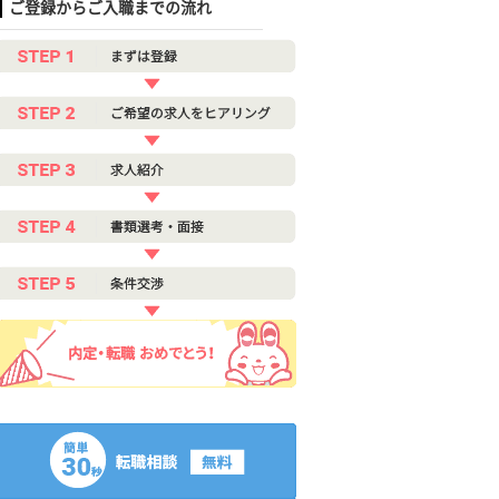
ご登録からご入職までの流れ