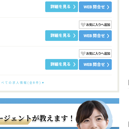
すべての求人情報(全8件)