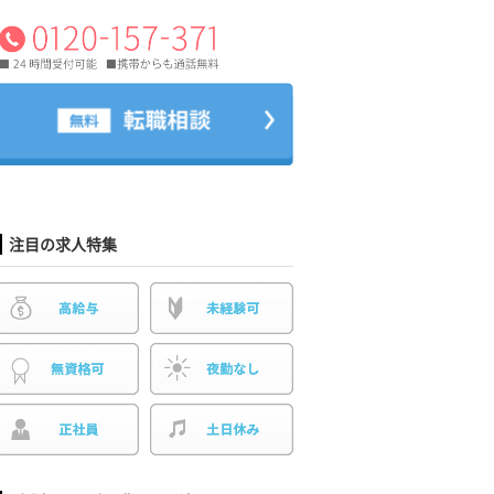
注目の求人特集