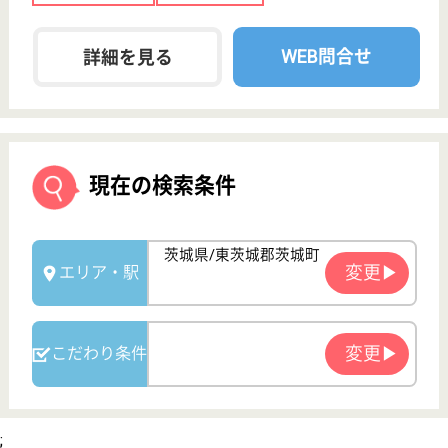
サービス紹介
クリックジョブ介護とは
ご利用の流れ
公式LINE＠
お役立ち情報
転職ノウハウ
初めての介護転職