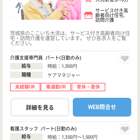
サイトマップ
利用規約
プライバシーポリシー
運営会社
採用ご担当者様へ
お知らせ