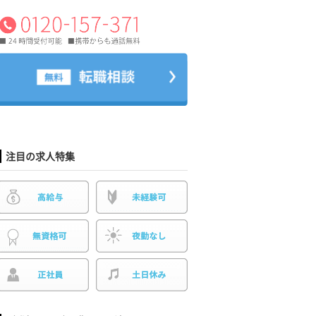
注目の求人特集