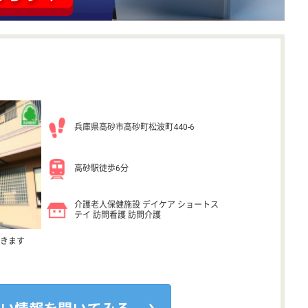
兵庫県高砂市高砂町松波町440-6
高砂駅徒歩6分
介護老人保健施設 デイケア ショートス
テイ 訪問看護 訪問介護
きます