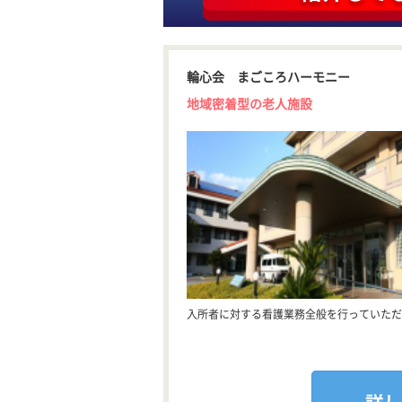
輪心会 まごころハーモニー
地域密着型の老人施設
入所者に対する看護業務全般を行っていただ