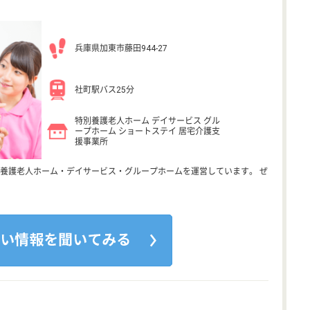
兵庫県加東市藤田944-27
社町駅バス25分
特別養護老人ホーム デイサービス グル
ープホーム ショートステイ 居宅介護支
援事業所
養護老人ホーム・デイサービス・グループホームを運営しています。 ぜ