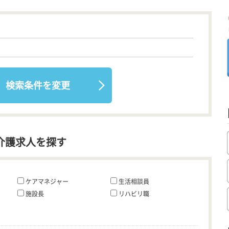
検索条件を変更
介護求人を探す
ケアマネジャー
生活相談員
施設長
リハビリ職