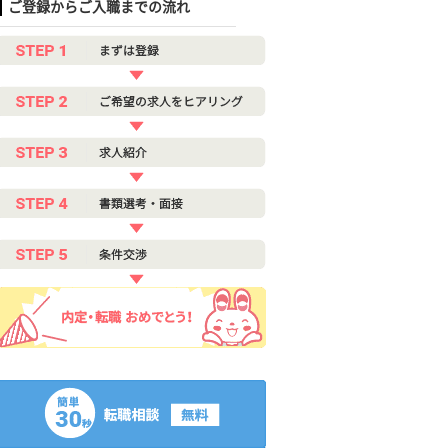
ご登録からご入職までの流れ