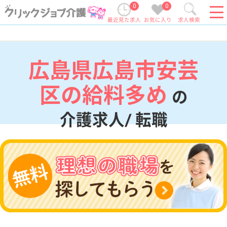
0
0
最近見た求人
お気に入り
求人検索
広島県広島市安芸
区の給料多め
の
介護求人/ 転職
現在の検索条件
広島県/広島市安芸区
変更
エリア・駅
給料多め
変更
こだわり条件