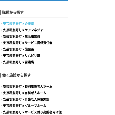
職種から探す
安芸郡熊野町 × 介護職
安芸郡熊野町 × ケアマネジャー
安芸郡熊野町 × 生活相談員
安芸郡熊野町 × サービス提供責任者
安芸郡熊野町 × 施設長
安芸郡熊野町 × リハビリ職
安芸郡熊野町 × 看護職
働く施設から探す
安芸郡熊野町 × 特別養護老人ホーム
安芸郡熊野町 × 有料老人ホーム
安芸郡熊野町 × 介護老人保健施設
安芸郡熊野町 × グループホーム
安芸郡熊野町 × サービス付き高齢者向け住