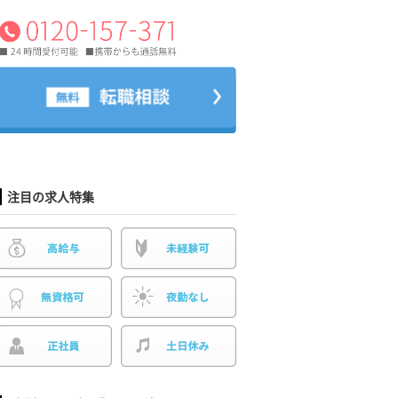
注目の求人特集