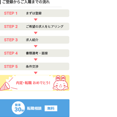
ご登録からご入職までの流れ