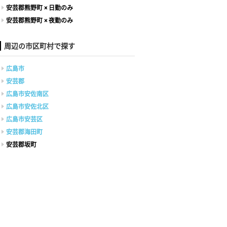
安芸郡熊野町 × 日勤のみ
安芸郡熊野町 × 夜勤のみ
周辺の市区町村で探す
広島市
安芸郡
広島市安佐南区
広島市安佐北区
広島市安芸区
安芸郡海田町
安芸郡坂町