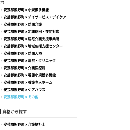
宅
安芸郡熊野町 × 小規模多機能
安芸郡熊野町 × デイサービス・デイケア
安芸郡熊野町 × 訪問介護
安芸郡熊野町 × 定期巡回・夜間対応
安芸郡熊野町 × 居宅介護支援事業所
安芸郡熊野町 × 地域包括支援センター
安芸郡熊野町 × 訪問入浴
安芸郡熊野町 × 病院・クリニック
安芸郡熊野町 × 介護医療院
安芸郡熊野町 × 看護小規模多機能
安芸郡熊野町 × 養護老人ホーム
安芸郡熊野町 × ケアハウス
安芸郡熊野町 × その他
資格から探す
安芸郡熊野町 × 介護福祉士