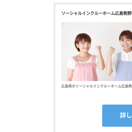
ソーシャルインクルーホーム広島熊野
広島県のソーシャルインクルーホーム広島熊