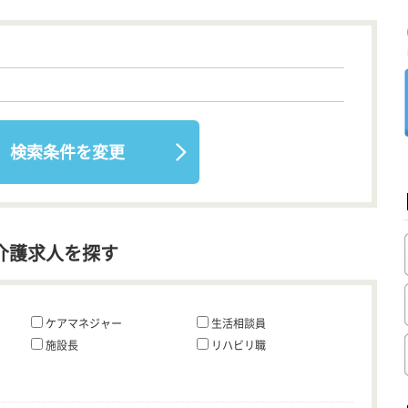
検索条件を変更
介護求人を探す
ケアマネジャー
生活相談員
施設長
リハビリ職