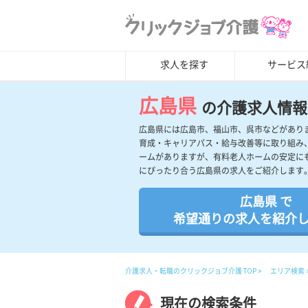
求人を探す
サービス
広島県
の介護求人情報
広島県には広島市、福山市、呉市などがあり
育成・キャリアパス・給与改善等に取り組み
ームがありますが、有料老人ホームの安定に
にぴったり合う広島県の求人をご紹介します
広島県 で
希望通りの求人を紹介
介護求人・転職のクリックジョブ介護 TOP
エリア検索
現在の検索条件