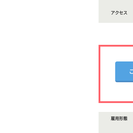
アクセス
雇用形態