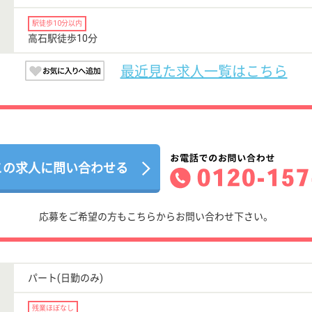
駅徒歩10分以内
高石駅徒歩10分
最近見た求人一覧はこちら
この求人に問い合わせる
応募をご希望の方もこちらからお問い合わせ下さい。
パート(日勤のみ)
残業ほぼなし