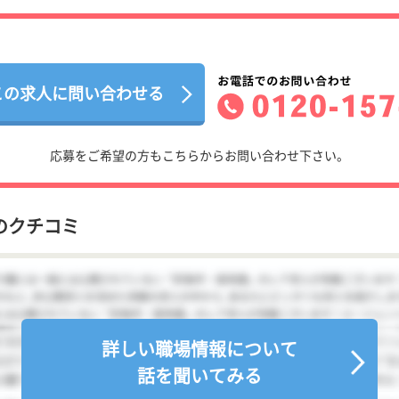
この求人に問い合わせる
応募をご希望の方もこちらからお問い合わせ下さい。
のクチコミ
詳しい職場情報について
話を聞いてみる