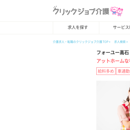
求人を探す
サービス
介護求人・転職のクリックジョブ介護 TOP
求人検索
フォーユー高石
アットホームな
給料多め
車通勤