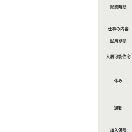
就業時間
仕事の内容
試用期間
入居可能住宅
休み
通勤
加入保険