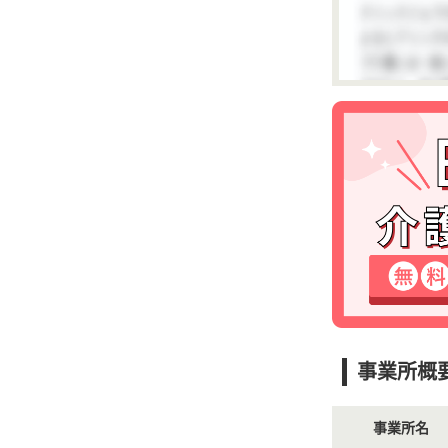
事業所概
事業所名