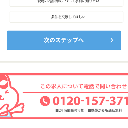
現場の内部情報について事前に知りたい
条件を交渉してほしい