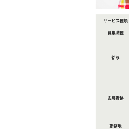
サービス種類
募集職種
給与
応募資格
勤務地