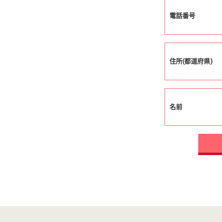
電話番号
住所(都道府県)
名前