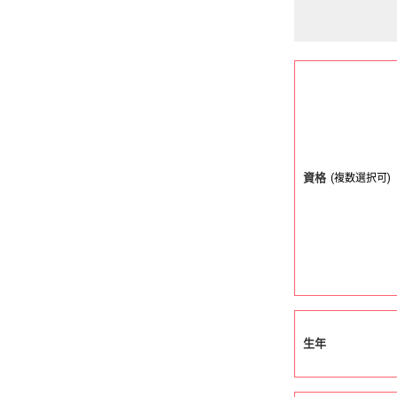
資格
(複数選択可)
生年