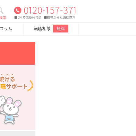
検索
・コラム
転職相談
無料