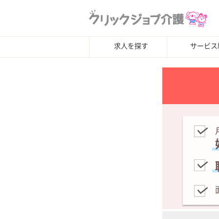
求人を探す
サービス