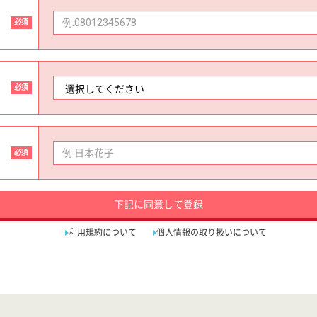
必須
必須
必須
下記に同意して登録
利用規約について
個人情報の取り扱いについて