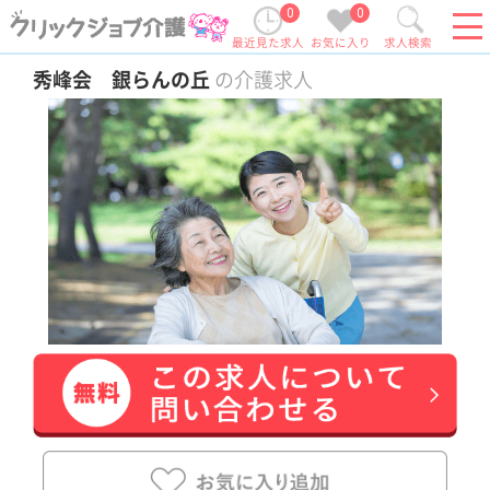
0
0
最近見た求人
お気に入り
求人検索
秀峰会 銀らんの丘
の介護求人
育休・産休
この求人の特長
大型社会福祉法人だからこそできるキャリアア
ップ、職員と職員家族を含めた福利厚生が目標
です