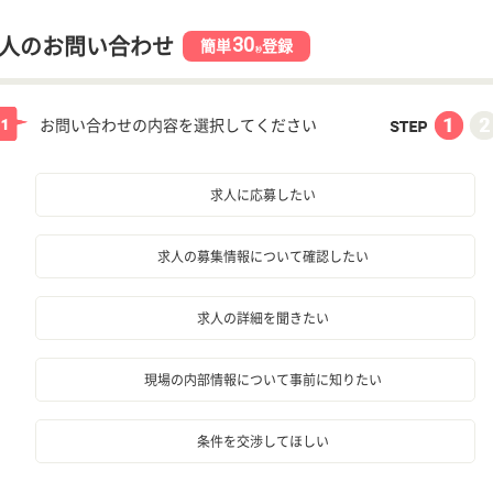
30
人のお問い合わせ
簡単
登録
秒
お問い合わせの内容を選択してください
求人に応募したい
求人の募集情報について確認したい
求人の詳細を聞きたい
現場の内部情報について事前に知りたい
条件を交渉してほしい