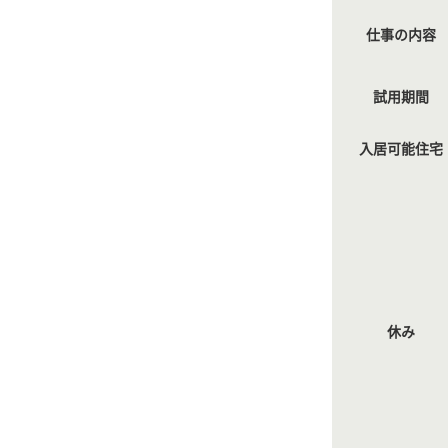
仕事の内容
試用期間
入居可能住宅
休み