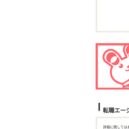
転職エー
詳細に関しては