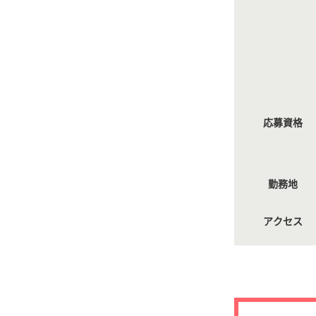
応募資格
勤務地
アクセス