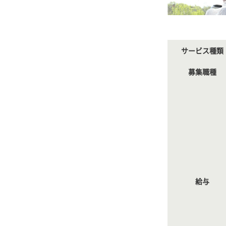
サービス種類
募集職種
給与