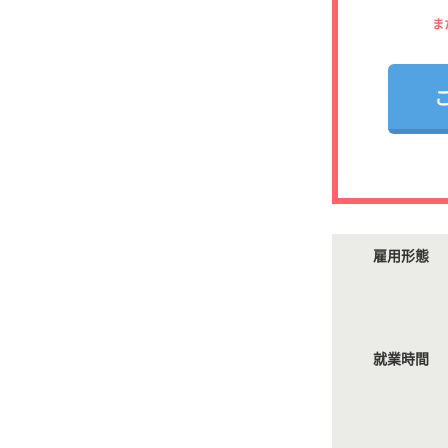
ま
雇用形態
就業時間