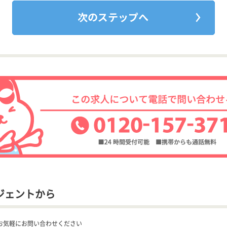
ジェントから
お気軽にお問い合わせください