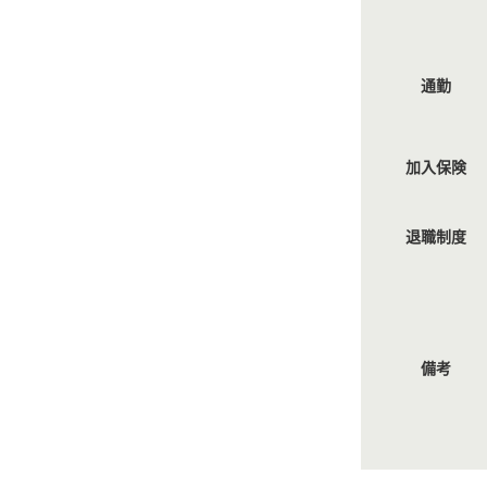
通勤
加入保険
退職制度
備考