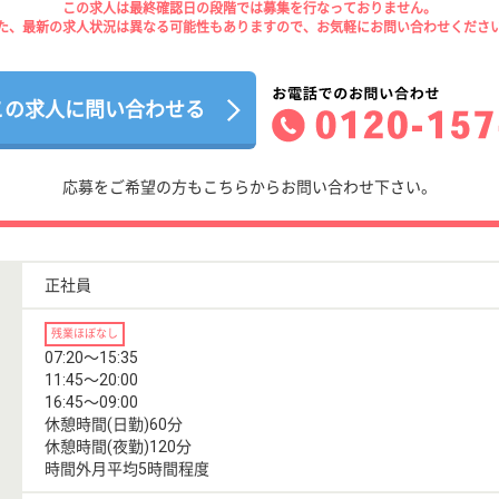
この求人は最終確認日の段階では募集を行なっておりません。
た、最新の求人状況は異なる可能性もありますので、お気軽にお問い合わせくださ
この求人に問い合わせる
応募をご希望の方もこちらからお問い合わせ下さい。
正社員
残業ほぼなし
07:20〜15:35
11:45〜20:00
16:45〜09:00
休憩時間(日勤)60分
休憩時間(夜勤)120分
時間外月平均5時間程度