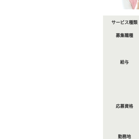
サービス種類
募集職種
給与
応募資格
勤務地