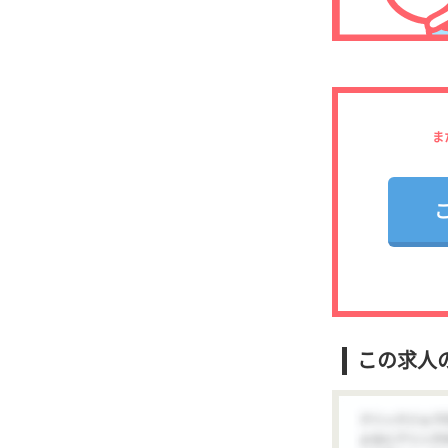
ま
この求人