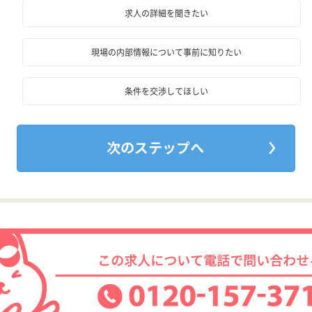
求人の詳細を聞きたい
現場の内部情報について事前に知りたい
条件を交渉してほしい