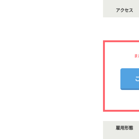
アクセス
ま
雇用形態