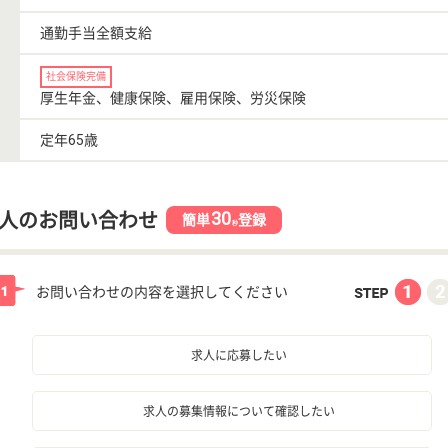
通勤手当全額支給
社会保険完備
厚生年金、健康保険、雇用保険、労災保険
定年65歳
30
人のお問い合わせ
簡単
登録
秒
お問い合わせの内容を選択してください
求人に応募したい
求人の募集情報について確認したい