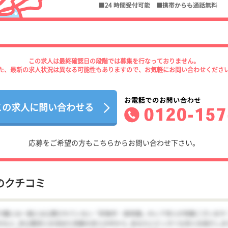
この求人は最終確認日の段階では募集を行なっておりません。
た、最新の求人状況は異なる可能性もありますので、お気軽にお問い合わせくださ
この求人に問い合わせる
応募をご希望の方もこちらからお問い合わせ下さい。
のクチコミ