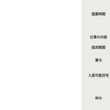
就業時間
仕事の内容
試用期間
賞与
入居可能住宅
休み