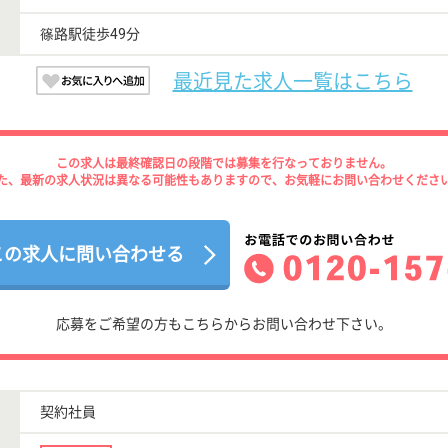
篠路駅徒歩49分
最近見た求人一覧はこちら
この求人は最終確認日の段階では募集を行なっておりません。
た、最新の求人状況は異なる可能性もありますので、お気軽にお問い合わせくださ
この求人に問い合わせる
応募をご希望の方もこちらからお問い合わせ下さい。
契約社員