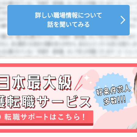
詳しい職場情報について
話を聞いてみる