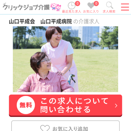
0
0
最近見た求人
お気に入り
求人検索
山口平成会 山口平成病院
の介護求人
無資格可
未経験OK
車通勤OK
育休・産休
託児所あり
この求人の特長
無資格・未経験の方でもキャリアアップを目指
せます！