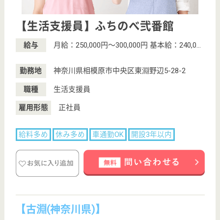
サイトマップ
利用規約
プライバシーポリシー
運営会社
採用ご担当者様へ
お知らせ