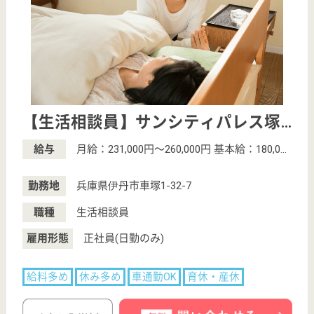
こちらの施設のその他の求人
介護職 正社員
給与
月給：193,000円〜200,200円
職種
介護職
休み多め
未経験OK
車通勤OK
育休・産休
サービス紹介
クリックジョブ介護とは
ご利用の流れ
公式LINE＠
お役立ち情報