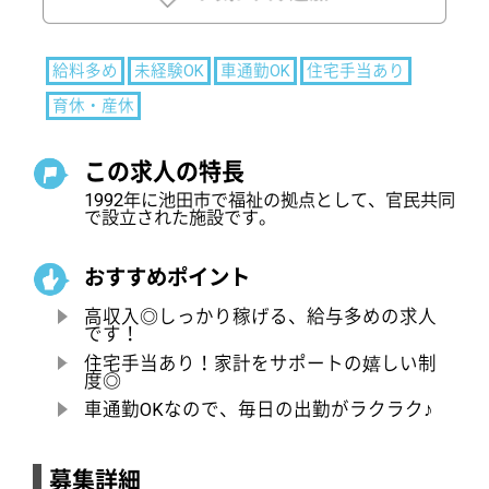
おすすめポイント
高収入◎しっかり稼げる、給与多めの求人
です！
住宅手当あり！家計をサポートの嬉しい制
度◎
車通勤OKなので、毎日の出勤がラクラク♪
募集詳細
サービス種類
特別養護老人ホーム
募集職種
看護職
給与
給料多め
月給：280,000円〜300,400円
基本給：240,000円〜250,400円
資格手当：25,000円〜35,000円