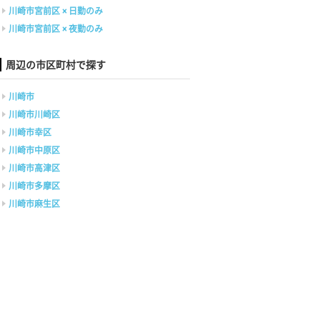
川崎市宮前区 × 日勤のみ
川崎市宮前区 × 夜勤のみ
周辺の市区町村で探す
川崎市
川崎市川崎区
川崎市幸区
川崎市中原区
川崎市高津区
川崎市多摩区
川崎市麻生区