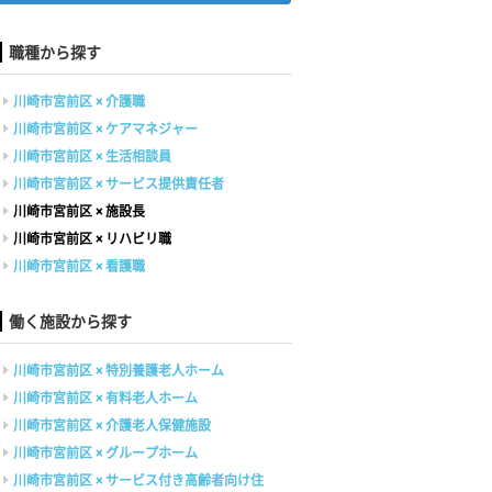
職種から探す
川崎市宮前区 × 介護職
川崎市宮前区 × ケアマネジャー
川崎市宮前区 × 生活相談員
川崎市宮前区 × サービス提供責任者
川崎市宮前区 × 施設長
川崎市宮前区 × リハビリ職
川崎市宮前区 × 看護職
働く施設から探す
川崎市宮前区 × 特別養護老人ホーム
川崎市宮前区 × 有料老人ホーム
川崎市宮前区 × 介護老人保健施設
川崎市宮前区 × グループホーム
川崎市宮前区 × サービス付き高齢者向け住