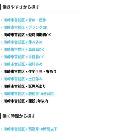
働きやすさから探す
川崎市宮前区 × 育休・産休
川崎市宮前区 × ブランクOK
川崎市宮前区 × 短時間勤務OK
川崎市宮前区 × 休み多め
川崎市宮前区 × 車通勤OK
川崎市宮前区 × 未経験OK
川崎市宮前区 × 給料多め
川崎市宮前区 × 住宅手当・寮あり
川崎市宮前区 × 土日休み
川崎市宮前区 × 託児所あり
川崎市宮前区 × 駅徒歩10分以内
川崎市宮前区 × 開設3年以内
働く時間から探す
川崎市宮前区 × 残業月10時間以下