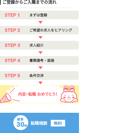
ご登録からご入職までの流れ