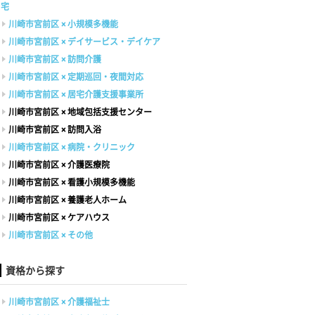
宅
川崎市宮前区 × 小規模多機能
川崎市宮前区 × デイサービス・デイケア
川崎市宮前区 × 訪問介護
川崎市宮前区 × 定期巡回・夜間対応
川崎市宮前区 × 居宅介護支援事業所
川崎市宮前区 × 地域包括支援センター
川崎市宮前区 × 訪問入浴
川崎市宮前区 × 病院・クリニック
川崎市宮前区 × 介護医療院
川崎市宮前区 × 看護小規模多機能
川崎市宮前区 × 養護老人ホーム
川崎市宮前区 × ケアハウス
川崎市宮前区 × その他
資格から探す
川崎市宮前区 × 介護福祉士