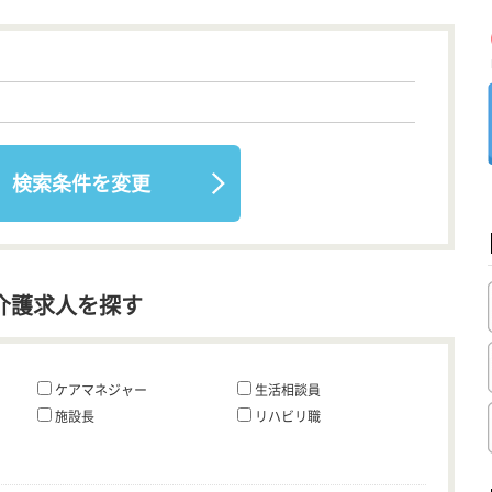
検索条件を変更
介護求人を探す
ケアマネジャー
生活相談員
施設長
リハビリ職