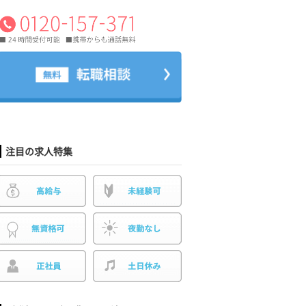
注目の求人特集