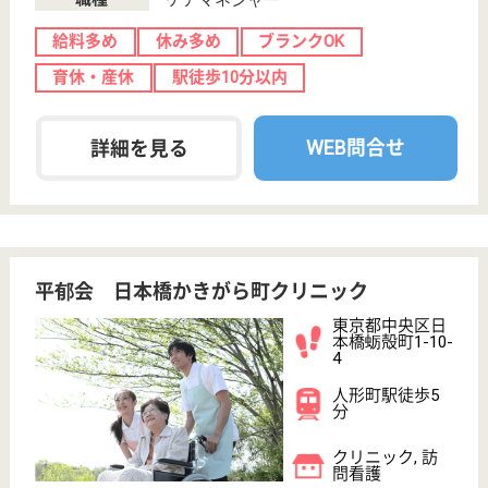
サイトマップ
利用規約
プライバシーポリシー
運営会社