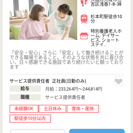
サイトマップ
利用規約
プライバシーポリシー
運営会社