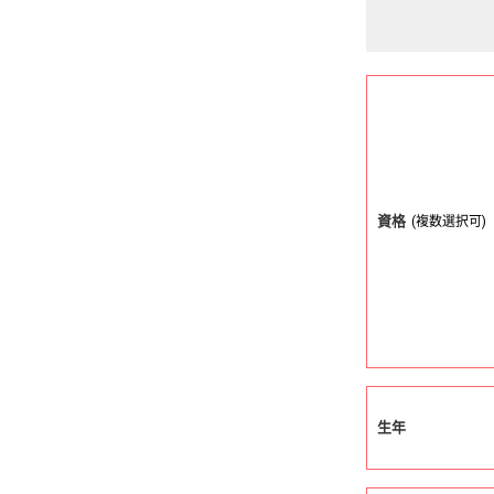
資格
(複数選択可)
生年