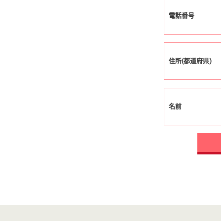
電話番号
住所(都道府県)
名前