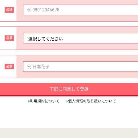
必須
必須
必須
下記に同意して登録
利用規約について
個人情報の取り扱いについて