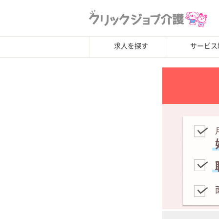
求人を探す
サービス