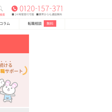
検索
・コラム
転職相談
無料