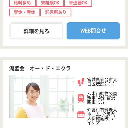
サイトマップ
利用規約
プライバシーポリシー
運営会社
採用ご担当者様へ
お知らせ
看護師の求人・転職なら
『クリックジョブ看護』