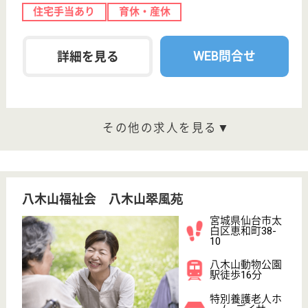
サイトマップ
利用規約
プライバシーポリシー
運営会社
採用ご担当者様へ
お知らせ